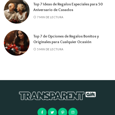
Top 7 Ideas de Regalos Especiales para 50
Aniversario de Casados
7 MIN DE LECTURA
Top 7 de Opciones de Regalos Bonitos y
Originales para Cualquier Ocasión
5 MIN DE LECTURA