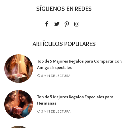
SÍGUENOS EN REDES
ARTÍCULOS POPULARES
Top de 5 Mejores Regalos para Compartir con
Amigas Especiales
6 MIN DE LECTURA
Top de 5 Mejores Regalos Especiales para
Hermanas
5 MIN DE LECTURA