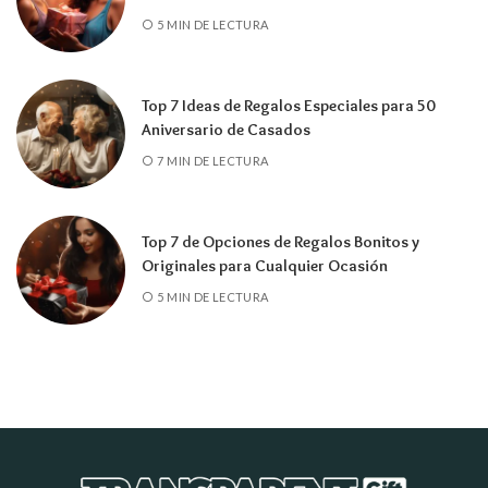
5 MIN DE LECTURA
Top 7 Ideas de Regalos Especiales para 50
Aniversario de Casados
7 MIN DE LECTURA
Top 7 de Opciones de Regalos Bonitos y
Originales para Cualquier Ocasión
5 MIN DE LECTURA