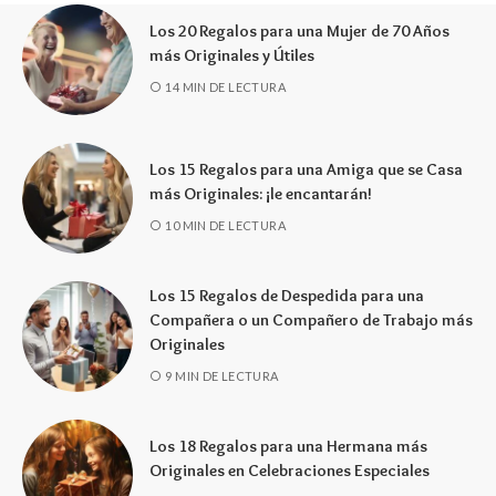
Los 20 Regalos para una Mujer de 70 Años
más Originales y Útiles
14 MIN DE LECTURA
Los 15 Regalos para una Amiga que se Casa
más Originales: ¡le encantarán!
10 MIN DE LECTURA
Los 15 Regalos de Despedida para una
Compañera o un Compañero de Trabajo más
Originales
9 MIN DE LECTURA
Los 18 Regalos para una Hermana más
Originales en Celebraciones Especiales