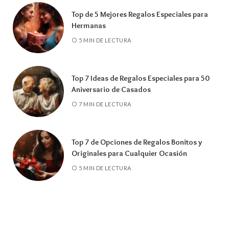
Top de 5 Mejores Regalos Especiales para
Hermanas
5 MIN DE LECTURA
Top 7 Ideas de Regalos Especiales para 50
Aniversario de Casados
7 MIN DE LECTURA
Top 7 de Opciones de Regalos Bonitos y
Originales para Cualquier Ocasión
5 MIN DE LECTURA