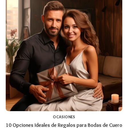
OCASIONES
10 Opciones Ideales de Regalos para Bodas de Cuero