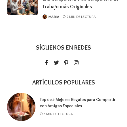
Trabajo más Originales
MARÍA
9 MIN DE LECTURA
SÍGUENOS EN REDES
ARTÍCULOS POPULARES
Top de 5 Mejores Regalos para Compartir
con Amigas Especiales
6 MIN DE LECTURA