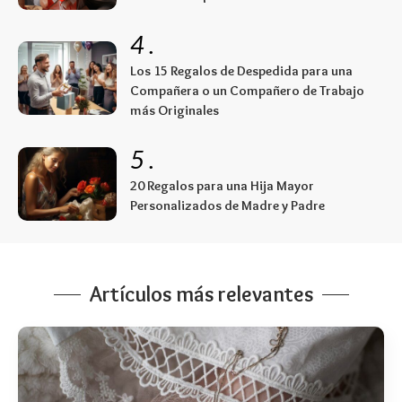
4
.
Los 15 Regalos de Despedida para una
Compañera o un Compañero de Trabajo
más Originales
5
.
20 Regalos para una Hija Mayor
Personalizados de Madre y Padre
Artículos más relevantes