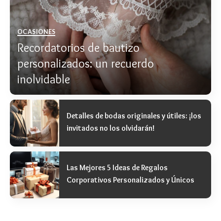
OCASIONES
Recordatorios de bautizo
personalizados: un recuerdo
inolvidable
MARÍA
Detalles de bodas originales y útiles: ¡los
invitados no los olvidarán!
Las Mejores 5 Ideas de Regalos
Corporativos Personalizados y Únicos