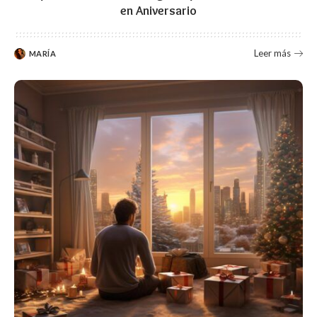
en Aniversario
Leer más
MARÍA