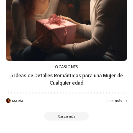
OCASIONES
5 Ideas de Detalles Románticos para una Mujer de
Cualquier edad
Leer más
MARÍA
Cargar más