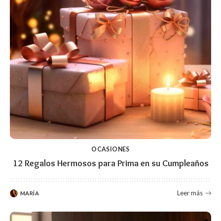
OCASIONES
12 Regalos Hermosos para Prima en su Cumpleaños
Leer más
MARÍA