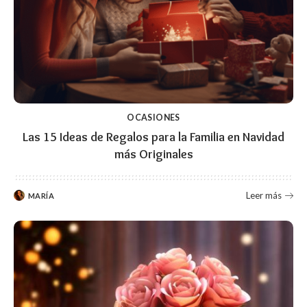
OCASIONES
Las 15 Ideas de Regalos para la Familia en Navidad
más Originales
Leer más
MARÍA