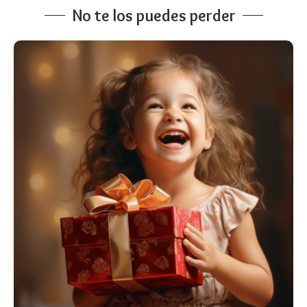
No te los puedes perder