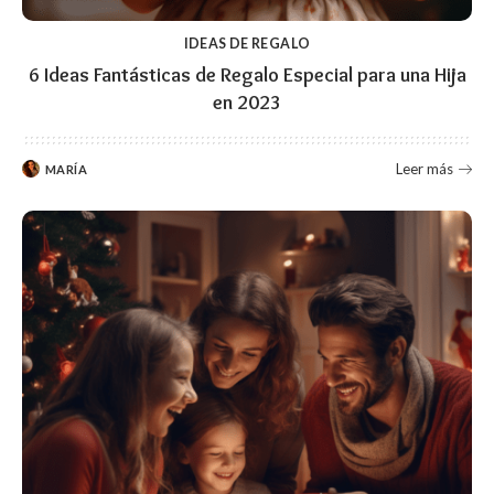
IDEAS DE REGALO
6 Ideas Fantásticas de Regalo Especial para una Hija
en 2023
Leer más
MARÍA