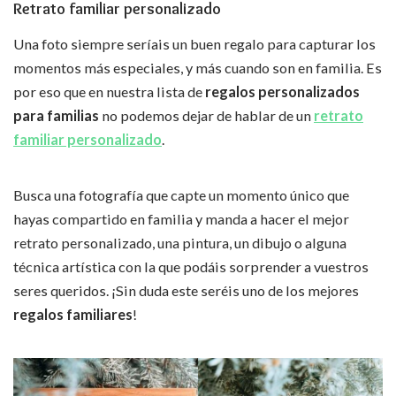
Retrato familiar personalizado
Una foto siempre seríais un buen regalo para capturar los
momentos más especiales, y más cuando son en familia. Es
por eso que en nuestra lista de
regalos personalizados
para familias
no podemos dejar de hablar de un
retrato
familiar personalizado
.
Busca una fotografía que capte un momento único que
hayas compartido en familia y manda a hacer el mejor
retrato personalizado, una pintura, un dibujo o alguna
técnica artística con la que podáis sorprender a vuestros
seres queridos. ¡Sin duda este seréis uno de los mejores
regalos familiares
!