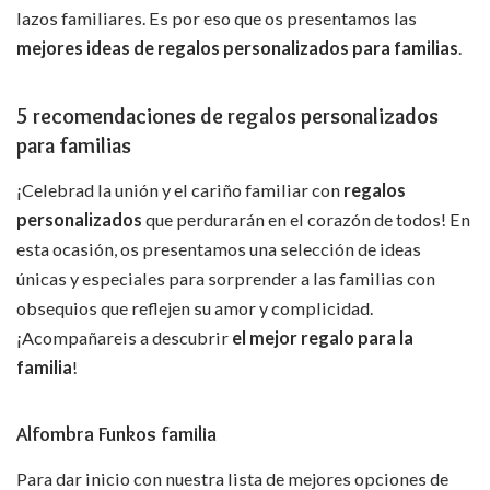
lazos familiares. Es por eso que os presentamos las
mejores ideas de regalos personalizados para familias
.
5 recomendaciones de regalos personalizados
para familias
¡Celebrad la unión y el cariño familiar con
regalos
personalizados
que perdurarán en el corazón de todos! En
esta ocasión, os presentamos una selección de ideas
únicas y especiales para sorprender a las familias con
obsequios que reflejen su amor y complicidad.
¡Acompañareis a descubrir
el mejor regalo para la
familia
!
Alfombra Funkos familia
Para dar inicio con nuestra lista de mejores opciones de