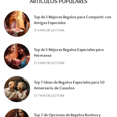
ARTÍCULOS POPULARES
Top de 5 Mejores Regalos para Compartir con
Amigas Especiales
6 MIN DE LECTURA
Top de 5 Mejores Regalos Especiales para
Hermanas
5 MIN DE LECTURA
Top 7 Ideas de Regalos Especiales para 50
Aniversario de Casados
7 MIN DE LECTURA
Top 7 de Opciones de Regalos Bonitos y