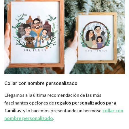
Collar con nombre personalizado
Llegamos a la última recomendación de las más
fascinantes opciones de
regalos personalizados para
familias
, y lo hacemos presentando un hermoso
collar con
nombre personaliz
a
do
.