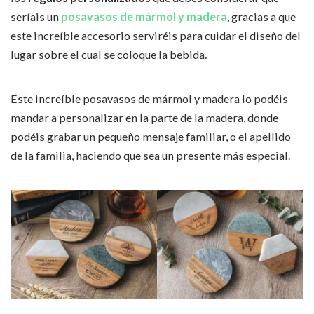
seríais un
posavasos de mármol y madera
, gracias a que
este increíble accesorio serviréis para cuidar el diseño del
lugar sobre el cual se coloque la bebida.
Este increíble posavasos de mármol y madera lo podéis
mandar a personalizar en la parte de la madera, donde
podéis grabar un pequeño mensaje familiar, o el apellido
de la familia, haciendo que sea un presente más especial.