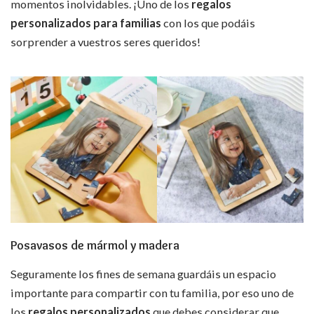
momentos inolvidables. ¡Uno de los
regalos
personalizados para familias
con los que podáis
sorprender a vuestros seres queridos!
Posavasos de mármol y madera
Seguramente los fines de semana guardáis un espacio
importante para compartir con tu familia, por eso uno de
los
regalos personalizados
que debes considerar que