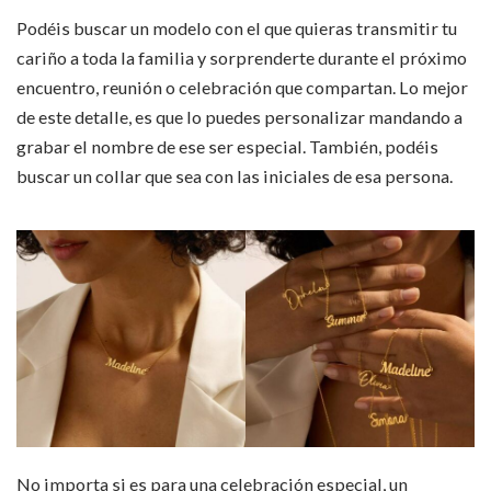
Podéis buscar un modelo con el que quieras transmitir tu
cariño a toda la familia y sorprenderte durante el próximo
encuentro, reunión o celebración que compartan. Lo mejor
de este detalle, es que lo puedes personalizar mandando a
grabar el nombre de ese ser especial. También, podéis
buscar un collar que sea con las iniciales de esa persona.
No importa si es para una celebración especial, un