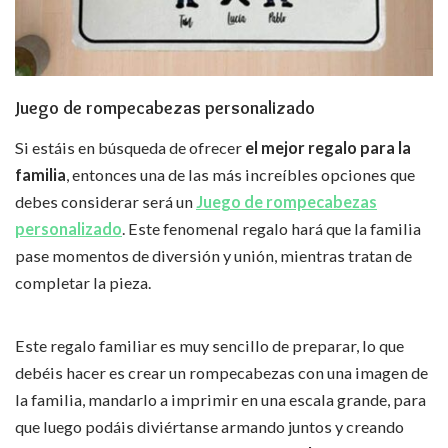
Juego de rompecabezas personalizado
Si estáis en búsqueda de ofrecer
el mejor regalo para la
familia
, entonces una de las más increíbles opciones que
debes considerar será un
Juego de rompecabezas
personalizado
. Este fenomenal regalo hará que la familia
pase momentos de diversión y unión, mientras tratan de
completar la pieza.
Este regalo familiar es muy sencillo de preparar, lo que
debéis hacer es crear un rompecabezas con una imagen de
la familia, mandarlo a imprimir en una escala grande, para
que luego podáis diviértanse armando juntos y creando