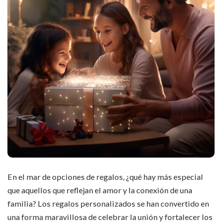
En el mar de opciones de regalos, ¿qué hay más especial
que aquellos que reflejan el amor y la conexión de una
familia? Los regalos personalizados se han convertido en
una forma maravillosa de celebrar la unión y fortalecer los