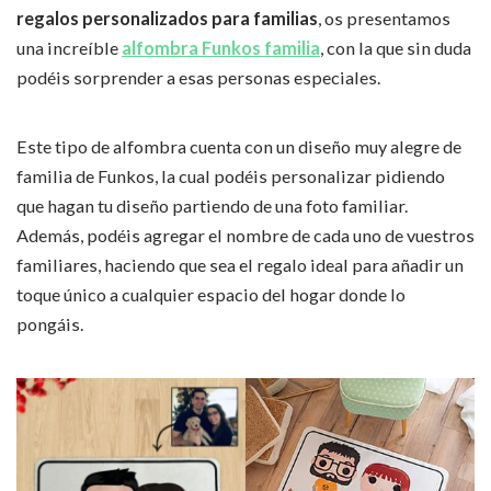
regalos personalizados para familias
, os presentamos
una increíble
alfombra Funkos familia
, con la que sin duda
podéis sorprender a esas personas especiales.
Este tipo de alfombra cuenta con un diseño muy alegre de
familia de Funkos, la cual podéis personalizar pidiendo
que hagan tu diseño partiendo de una foto familiar.
Además, podéis agregar el nombre de cada uno de vuestros
familiares, haciendo que sea el regalo ideal para añadir un
toque único a cualquier espacio del hogar donde lo
pongáis.