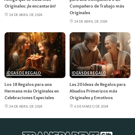
Originales: ¡le encantarán!
Compañero de Trabajo más
Originales
24 DE ABRIL DE 2024
24 DE ABRIL DE 2024
IDEAS DE REGALO
IDEAS DE REGALO
Los 18 Regalos para una
Las 20 Ideas de Regalos para
Hermana más Originales en
Abuelos Primerizos más
Celebraciones Especiales
Originales y Emotivos
24 DE ABRIL DE 2024
6 DE MARZO DE 2024