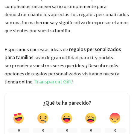
cumpleaños, un aniversario o simplemente para
demostrar cuánto los aprecias, los regalos personalizados
son una forma hermosa y significativa de expresar el amor
que sientes por vuestra familia.
Esperamos que estas ideas de
regalos personalizados
para familias
sean de gran utilidad para ti, y podáis
sorprender a vuestros seres queridos. ¡Descubre más
opciones de regalos personalizados visitando nuestra
tienda online,
Transparent Gift
!
¿Qué te ha parecido?
0
0
0
0
0