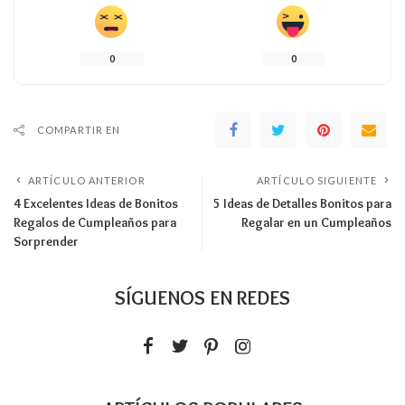
0
0
COMPARTIR EN
ARTÍCULO ANTERIOR
ARTÍCULO SIGUIENTE
4 Excelentes Ideas de Bonitos
5 Ideas de Detalles Bonitos para
Regalos de Cumpleaños para
Regalar en un Cumpleaños
Sorprender
SÍGUENOS EN REDES