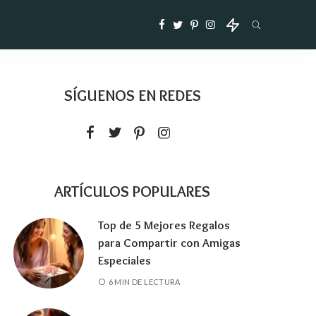
SÍGUENOS EN REDES
ARTÍCULOS POPULARES
Top de 5 Mejores Regalos
para Compartir con Amigas
Especiales
6 MIN DE LECTURA