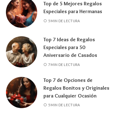
Top de 5 Mejores Regalos
Especiales para Hermanas
5 MIN DE LECTURA
Top 7 Ideas de Regalos
Especiales para 50
Aniversario de Casados
7 MIN DE LECTURA
Top 7 de Opciones de
Regalos Bonitos y Originales
para Cualquier Ocasión
5 MIN DE LECTURA