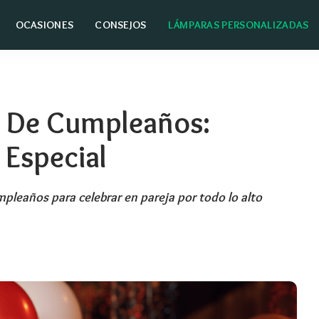
OCASIONES
CONSEJOS
LÁMPARAS PERSONALIZADAS
 De Cumpleaños:
 Especial
leaños para celebrar en pareja por todo lo alto