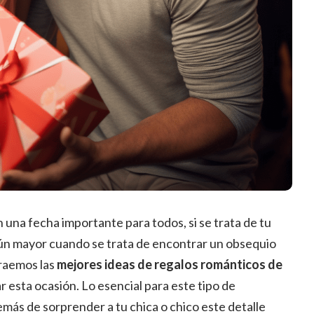
una fecha importante para todos, si se trata de tu
 aún mayor cuando se trata de encontrar un obsequio
traemos las
mejores ideas de regalos románticos de
r esta ocasión. Lo esencial para este tipo de
más de sorprender a tu chica o chico este detalle