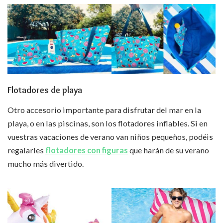
Flotadores
de playa
Otro accesorio importante para disfrutar del mar en la
playa, o en las piscinas, son los flotadores inflables. Si en
vuestras vacaciones de verano van niños pequeños, podéis
regalarles
flotadores con figuras
que harán de su verano
mucho más divertido.