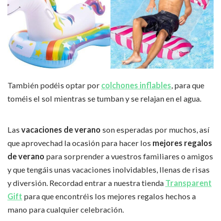
También podéis optar por
colchones inflables
, para que
toméis el sol mientras se tumban y se relajan en el agua.
Las
vacaciones de verano
son esperadas por muchos, así
que aprovechad la ocasión para hacer los
mejores regalos
de verano
para sorprender a vuestros familiares o amigos
y que tengáis unas vacaciones inolvidables, llenas de risas
y diversión. Recordad entrar a nuestra tienda
Transparent
Gift
para que encontréis los mejores regalos hechos a
mano para cualquier celebración.