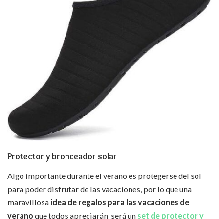
Protector y bronceador solar
Algo importante durante el verano es protegerse del sol
para poder disfrutar de las vacaciones, por lo que una
maravillosa
idea de regalos para las vacaciones de
verano
que todos apreciarán, será un
set de protector y