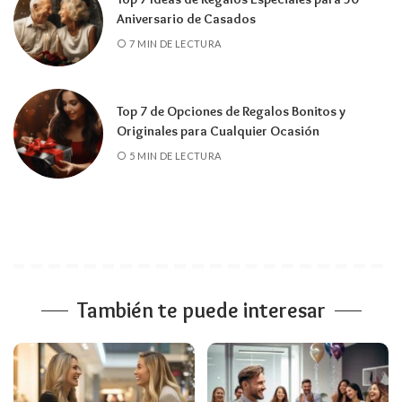
Aniversario de Casados
7 MIN DE LECTURA
Top 7 de Opciones de Regalos Bonitos y
Originales para Cualquier Ocasión
5 MIN DE LECTURA
También te puede interesar