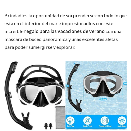
Brindadles la oportunidad de sorprenderse con todo lo que
está en el interior del mar e impresionadlos con este
increíble
regalo para las vacaciones de verano
con una
máscara de buceo panorámica y unas excelentes aletas
para poder sumergirse y explorar.