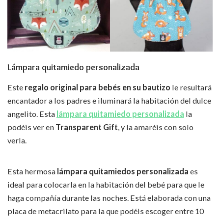
Lámpara quitamiedo personalizada
Este
regalo original para bebés en su bautizo
le resultará
encantador a los padres e iluminará la habitación del dulce
angelito. Esta
lámpara quitamiedo personalizada
la
podéis ver en
Transparent Gift
, y la amaréis con solo
verla.
Esta hermosa
lámpara quitamiedos personalizada
es
ideal para colocarla en la habitación del bebé para que le
haga compañía durante las noches. Está elaborada con una
placa de metacrilato para la que podéis escoger entre 10