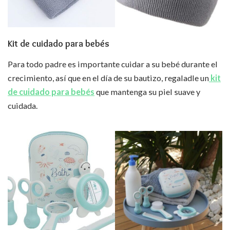
Kit de cuidado para bebés
Para todo padre es importante cuidar a su bebé durante el
crecimiento, así que en el día de su bautizo, regaladle un
kit
de cuidado para bebés
que mantenga su piel suave y
cuidada.