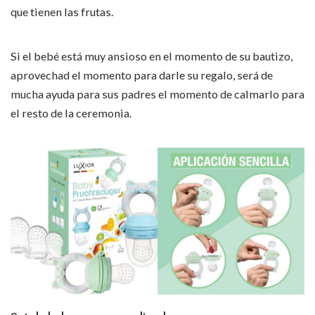
que tienen las frutas.
Si el bebé está muy ansioso en el momento de su bautizo,
aprovechad el momento para darle su regalo, será de
mucha ayuda para sus padres el momento de calmarlo para
el resto de la ceremonia.