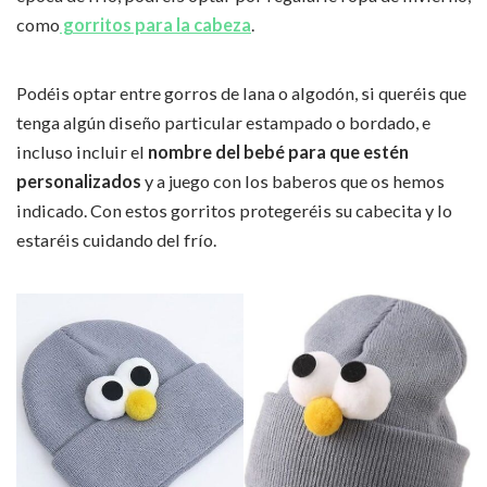
como
gorritos para la cabeza
.
Podéis optar entre gorros de lana o algodón, si queréis que
tenga algún diseño particular estampado o bordado, e
incluso incluir el
nombre del bebé para que estén
personalizados
y a juego con los baberos que os hemos
indicado. Con estos gorritos protegeréis su cabecita y lo
estaréis cuidando del frío.