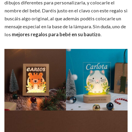
dibujos diferentes para personalizarla, y colocarle el
nombre del bebé. Daréis justo en el clavo con este regalo si
buscáis algo original, al que además podéis colocarle un
mensaje especial en la base de la lámpara. Sin duda, uno de
los
mejores
regalos para bebé en su bautizo
.