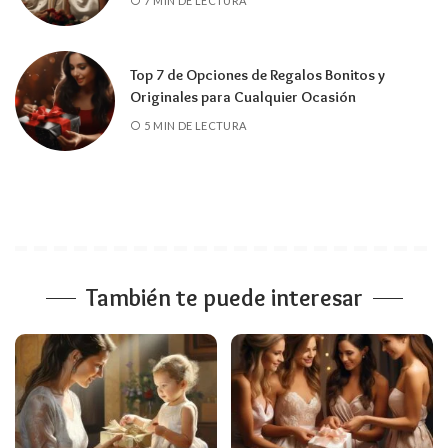
7 MIN DE LECTURA
Top 7 de Opciones de Regalos Bonitos y
Originales para Cualquier Ocasión
5 MIN DE LECTURA
También te puede interesar