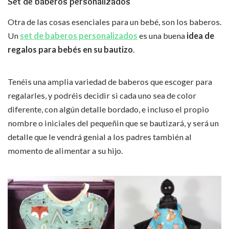
Set de baberos personalizados
Otra de las cosas esenciales para un bebé, son los baberos.
Un
set de baberos personalizados
es una buena
idea de
regalos para bebés en su bautizo
.
Tenéis una amplia variedad de baberos que escoger para
regalarles, y podréis decidir si cada uno sea de color
diferente, con algún detalle bordado, e incluso el propio
nombre o iniciales del pequeñin que se bautizará, y será un
detalle que le vendrá genial a los padres también al
momento de alimentar a su hijo.