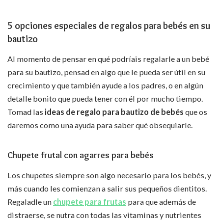
5 opciones
especiales de regalos para bebés en su
bautizo
Al momento de pensar en qué podríais regalarle a un bebé
para su bautizo, pensad en algo que le pueda ser útil en su
crecimiento y que también ayude a los padres, o en algún
detalle bonito que pueda tener con él por mucho tiempo.
Tomad las
ideas de regalo para bautizo de bebés
que os
daremos como una ayuda para saber qué obsequiarle.
Chupete frutal con agarres para bebés
Los chupetes siempre son algo necesario para los bebés, y
más cuando les comienzan a salir sus pequeños dientitos.
Regaladle un
chupete para frutas
para que además de
distraerse, se nutra con todas las vitaminas y nutrientes