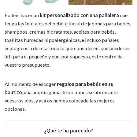
Podéis hacer un
kit personalizado con una pañalera
que
tenga las iniciales del bebé, e incluirle jabones para bebés,
shampoos, cremas hidratantes, aceites para bebés,
toallitas húmedas hipoalergénicas, e incluso pañales
ecológicos o de tela, todo lo que consideréis que puede ser
útil para el pequeño y que, por supuesto, esté dentro de
vuestro presupuesto.
Al momento de escoger
regalos para bebés en su
bautizo
, una amplia gama de opciones se abren ante
vuestros ojos, y acá os hemos colocado las mejores
opciones.
¿Qué te ha parecido?