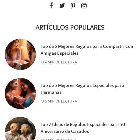
ARTÍCULOS POPULARES
Top de 5 Mejores Regalos para Compartir con
Amigas Especiales
6 MIN DE LECTURA
Top de 5 Mejores Regalos Especiales para
Hermanas
5 MIN DE LECTURA
Top 7 Ideas de Regalos Especiales para 50
Aniversario de Casados