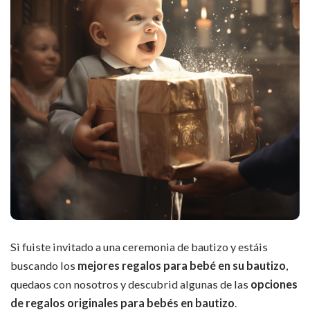
Si fuiste invitado a una ceremonia de bautizo y estáis
buscando los
mejores regalos para bebé en su bautizo
,
quedaos con nosotros y descubrid algunas de las
opciones
de regalos originales para bebés en bautizo
.