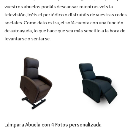
vuestros abuelos podáis descansar mientras veis la
televisión, leéis el periódico o disfrutáis de vuestras redes
sociales. Como dato extra, el sofá cuenta con una función
de autoayuda, lo que hace que sea más sencillo a la hora de
levantarse o sentarse.
Lámpara Abuela con 4 Fotos personalizada