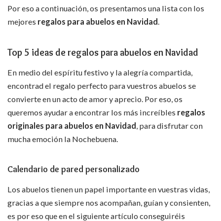
Por eso a continuación, os presentamos una lista con los
mejores
regalos para abuelos en Navidad
.
Top 5 ideas de regalos para abuelos en Navidad
En medio del espíritu festivo y la alegría compartida,
encontrad el regalo perfecto para vuestros abuelos se
convierte en un acto de amor y aprecio. Por eso, os
queremos ayudar a encontrar los más increíbles
regalos
originales para abuelos en Navidad
, para disfrutar con
mucha emoción la Nochebuena.
Calendario de pared personalizado
Los abuelos tienen un papel importante en vuestras vidas,
gracias a que siempre nos acompañan, guían y consienten,
es por eso que en el siguiente artículo conseguiréis