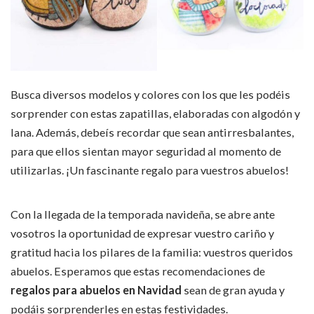
Busca diversos modelos y colores con los que les podéis
sorprender con estas zapatillas, elaboradas con algodón y
lana. Además, debeís recordar que sean antirresbalantes,
para que ellos sientan mayor seguridad al momento de
utilizarlas. ¡Un fascinante regalo para vuestros abuelos!
Con la llegada de la temporada navideña, se abre ante
vosotros la oportunidad de expresar vuestro cariño y
gratitud hacia los pilares de la familia: vuestros queridos
abuelos. Esperamos que estas recomendaciones de
regalos para abuelos en Navidad
sean de gran ayuda y
podáis sorprenderles en estas festividades.