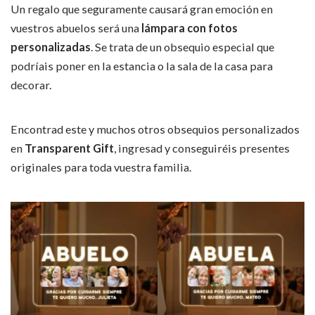
Un regalo que seguramente causará gran emoción en
vuestros abuelos será una
lámpara con fotos
personalizadas
. Se trata de un obsequio especial que
podríais poner en la estancia o la sala de la casa para
decorar.
Encontrad este y muchos otros obsequios personalizados
en
Transparent Gift
, ingresad y conseguiréis presentes
originales para toda vuestra familia.