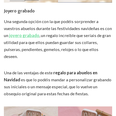
Joyero grabado
Una segunda opción con la que podéis sorprender a
vuestros abuelos durante las festividades navideñas es con
un
joyero grabado
, un regalo increíble que seríais de gran
utilidad para que ellos puedan guardar sus collares,
pulseras, pendientes, gemelos, relojes o lo que ellos
deseen.
Una de las ventajas de este
regalo para abuelos en
Navidad
es que lo podéis mandar a personalizar grabando
sus iniciales o un mensaje especial, que lo vuelve un
obsequio original para estas fechas de fiestas.