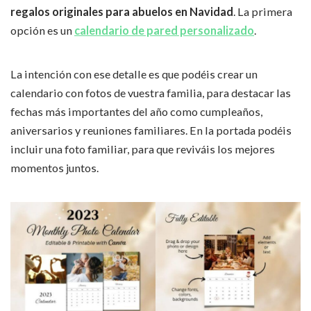
regalos originales para abuelos en Navidad
. La primera
opción es un
calendario de pared personalizado
.
La intención con ese detalle es que podéis crear un
calendario con fotos de vuestra familia, para destacar las
fechas más importantes del año como cumpleaños,
aniversarios y reuniones familiares. En la portada podéis
incluir una foto familiar, para que reviváis los mejores
momentos juntos.