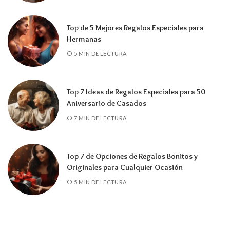
Top de 5 Mejores Regalos Especiales para
Hermanas
5 MIN DE LECTURA
Top 7 Ideas de Regalos Especiales para 50
Aniversario de Casados
7 MIN DE LECTURA
Top 7 de Opciones de Regalos Bonitos y
Originales para Cualquier Ocasión
5 MIN DE LECTURA