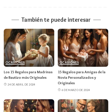
También te puede interesar
OCASIONES
OCASIONES
Los 15 Regalos para Madrinas
15 Regalos para Amigas de la
de Bautizo más Originales
Novia Personalizados y
Originales
24 DE ABRIL DE 2024
6 DE MARZO DE 2024