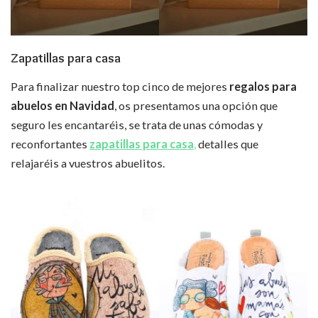
Zapatillas para casa
Para finalizar nuestro top cinco de mejores
regalos para
abuelos en Navidad
, os presentamos una opción que
seguro les encantaréis, se trata de unas cómodas y
reconfortantes
zapatillas para casa
,
detalles que
relajaréis a vuestros abuelitos.