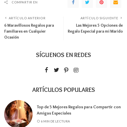
COMPARTIR EN
ARTÍCULO ANTERIOR
ARTÍCULO SIGUIENTE
6 Maravillosos Regalos para
Las Mejores 5 Opciones de
Familiares en Cualquier
Regalo Especial para mi Marido
Ocasión
SÍGUENOS EN REDES
ARTÍCULOS POPULARES
Top de 5 Mejores Regalos para Compartir con
Amigas Especiales
6 MIN DE LECTURA