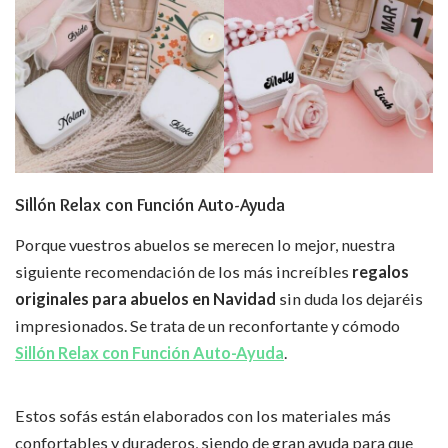
Sillón Relax con Función Auto-Ayuda
Porque vuestros abuelos se merecen lo mejor, nuestra
siguiente recomendación de los más increíbles
regalos
originales para abuelos en Navidad
sin duda los dejaréis
impresionados. Se trata de un reconfortante y cómodo
Sillón Relax con Función Auto-Ayuda
.
Estos sofás están elaborados con los materiales más
confortables y duraderos, siendo de gran ayuda para que