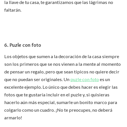
la llave de tu casa, te garantizamos que las lágrimas no
faltarán.
6. Puzle con foto
Los objetos que sumen a la decoración de la casa siempre
son los primeros que se nos vienen a la mente al momento
de pensar un regalo, pero que sean típicos no quiere decir
que no puedan ser originales. Un
puzle con foto
es un
excelente ejemplo. Lo único que debes hacer es elegir las
fotos que te gustaría incluir en el puzle y, si quisieras
hacerlo aún más especial, sumarle un bonito marco para
colgarlo como un cuadro. ¡No te preocupes, no deberá
armarlo!