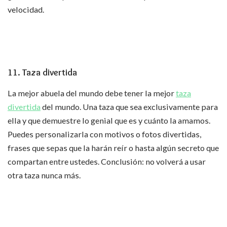
velocidad.
11. Taza divertida
La mejor abuela del mundo debe tener la mejor
taza
divertida
del mundo. Una taza que sea exclusivamente para
ella y que demuestre lo genial que es y cuánto la amamos.
Puedes personalizarla con motivos o fotos divertidas,
frases que sepas que la harán reír o hasta algún secreto que
compartan entre ustedes. Conclusión: no volverá a usar
otra taza nunca más.