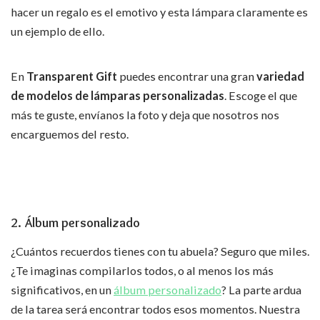
hacer un regalo es el emotivo y esta lámpara claramente es
un ejemplo de ello.
En
Transparent Gift
puedes encontrar una gran
variedad
de modelos de lámparas personalizadas
. Escoge el que
más te guste, envíanos la foto y deja que nosotros nos
encarguemos del resto.
2. Álbum personalizado
¿Cuántos recuerdos tienes con tu abuela? Seguro que miles.
¿Te imaginas compilarlos todos, o al menos los más
significativos, en un
álbum personalizado
? La parte ardua
de la tarea será encontrar todos esos momentos. Nuestra