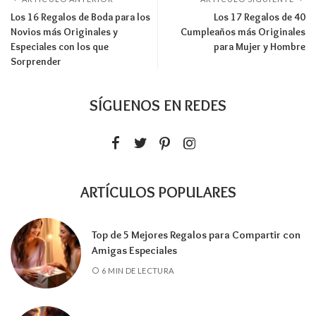
Los 16 Regalos de Boda para los
Los 17 Regalos de 40
Novios más Originales y
Cumpleaños más Originales
Especiales con los que
para Mujer y Hombre
Sorprender
SÍGUENOS EN REDES
ARTÍCULOS POPULARES
Top de 5 Mejores Regalos para Compartir con
Amigas Especiales
6 MIN DE LECTURA