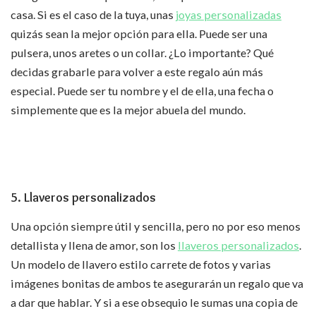
casa. Si es el caso de la tuya, unas
joyas personalizadas
quizás sean la mejor opción para ella. Puede ser una
pulsera, unos aretes o un collar. ¿Lo importante? Qué
decidas grabarle para volver a este regalo aún más
especial. Puede ser tu nombre y el de ella, una fecha o
simplemente que es la mejor abuela del mundo.
5. Llaveros personalizados
Una opción siempre útil y sencilla, pero no por eso menos
detallista y llena de amor, son los
llaveros personalizados
.
Un modelo de llavero estilo carrete de fotos y varias
imágenes bonitas de ambos te asegurarán un regalo que va
a dar que hablar. Y si a ese obsequio le sumas una copia de