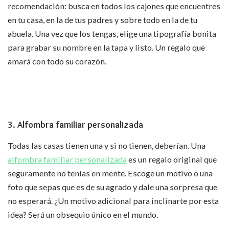
recomendación: busca en todos los cajones que encuentres
en tu casa, en la de tus padres y sobre todo en la de tu
abuela. Una vez que los tengas, elige una tipografía bonita
para grabar su nombre en la tapa y listo. Un regalo que
amará con todo su corazón.
3. Alfombra familiar personalizada
Todas las casas tienen una y si no tienen, deberían. Una
alfombra familiar personalizada
es un regalo original que
seguramente no tenías en mente. Escoge un motivo o una
foto que sepas que es de su agrado y dale una sorpresa que
no esperará. ¿Un motivo adicional para inclinarte por esta
idea? Será un obsequio único en el mundo.