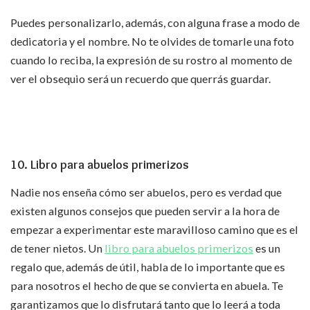
Puedes personalizarlo, además, con alguna frase a modo de
dedicatoria y el nombre. No te olvides de tomarle una foto
cuando lo reciba, la expresión de su rostro al momento de
ver el obsequio será un recuerdo que querrás guardar.
10. Libro para abuelos primerizos
Nadie nos enseña cómo ser abuelos, pero es verdad que
existen algunos consejos que pueden servir a la hora de
empezar a experimentar este maravilloso camino que es el
de tener nietos. Un
libro para abuelos primerizos
es un
regalo que, además de útil, habla de lo importante que es
para nosotros el hecho de que se convierta en abuela. Te
garantizamos que lo disfrutará tanto que lo leerá a toda