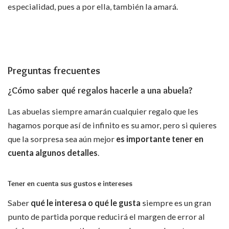
especialidad, pues a por ella, también la amará.
Preguntas frecuentes
¿Cómo saber qué regalos hacerle a una abuela?
Las abuelas siempre amarán cualquier regalo que les
hagamos porque así de infinito es su amor, pero si quieres
que la sorpresa sea aún mejor
es importante tener en
cuenta algunos detalles
.
Tener en cuenta sus gustos e intereses
Saber
qué le interesa o qué le gusta
siempre es un gran
punto de partida porque reducirá el margen de error al