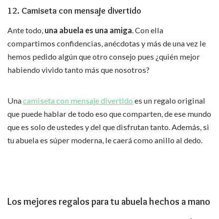
12. Camiseta con mensaje divertido
Ante todo,
una abuela es una amiga
. Con ella
compartimos confidencias, anécdotas y más de una vez le
hemos pedido algún que otro consejo pues ¿quién mejor
habiendo vivido tanto más que nosotros?
Una
camiseta con mensaje divertido
es un regalo original
que puede hablar de todo eso que comparten, de ese mundo
que es solo de ustedes y del que disfrutan tanto. Además, si
tu abuela es súper moderna, le caerá como anillo al dedo.
Los mejores regalos para tu abuela hechos a mano