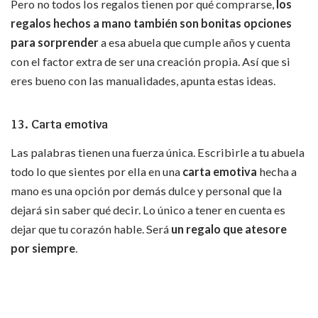
Pero no todos los regalos tienen por qué comprarse,
los
regalos hechos a mano también son bonitas opciones
para sorprender
a esa abuela que cumple años y cuenta
con el factor extra de ser una creación propia. Así que si
eres bueno con las manualidades, apunta estas ideas.
13. Carta emotiva
Las palabras tienen una fuerza única. Escribirle a tu abuela
todo lo que sientes por ella en una
carta emotiva
hecha a
mano es una opción por demás dulce y personal que la
dejará sin saber qué decir. Lo único a tener en cuenta es
dejar que tu corazón hable. Será
un regalo que atesore
por siempre
.