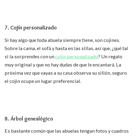
7. Cojín personalizado
Si hay algo que toda abuela siempre tiene, son cojines.
Sobre la cama, el sofá y hasta en las sillas, así que, ¿qué tal
si la sorprendes con un
cojín personalizado
? Un regalo
muy original y que no hay dudas de que le encantará. La
próxima vez que vayas a su casa observa su sillón, seguro
el cojín ocupe un lugar preferencial.
8. Árbol genealógico
Es bastante común que las abuelas tengan fotos y cuadros