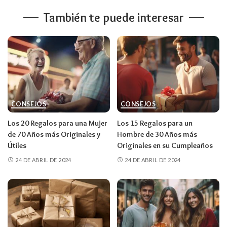
También te puede interesar
CONSEJOS
CONSEJOS
Los 20 Regalos para una Mujer
Los 15 Regalos para un
de 70 Años más Originales y
Hombre de 30 Años más
Útiles
Originales en su Cumpleaños
24 DE ABRIL DE 2024
24 DE ABRIL DE 2024