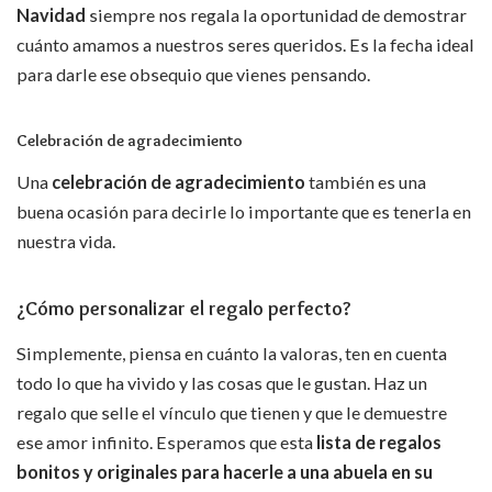
Navidad
siempre nos regala la oportunidad de demostrar
cuánto amamos a nuestros seres queridos. Es la fecha ideal
para darle ese obsequio que vienes pensando.
Celebración de agradecimiento
Una
celebración de agradecimiento
también es una
buena ocasión para decirle lo importante que es tenerla en
nuestra vida.
¿Cómo personalizar el regalo perfecto?
Simplemente, piensa en cuánto la valoras, ten en cuenta
todo lo que ha vivido y las cosas que le gustan. Haz un
regalo que selle el vínculo que tienen y que le demuestre
ese amor infinito. Esperamos que esta
lista de regalos
bonitos y originales para hacerle a una abuela en su