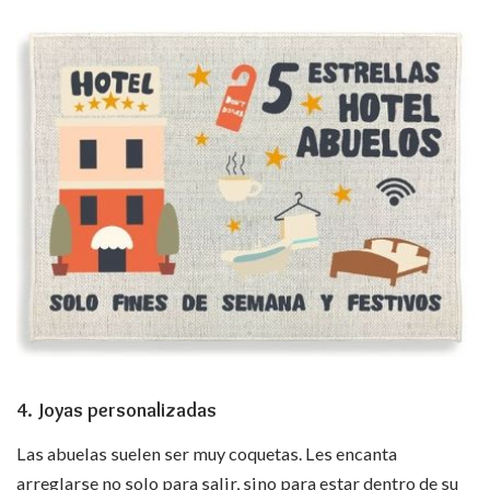
4. Joyas personalizadas
Las abuelas suelen ser muy coquetas. Les encanta
arreglarse no solo para salir, sino para estar dentro de su