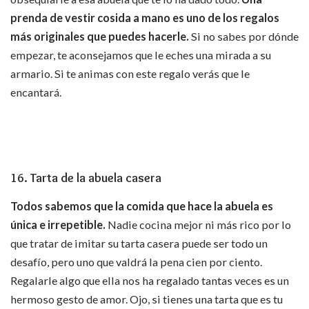
prenda de vestir cosida a mano es uno de los regalos
más originales que puedes hacerle.
Si no sabes por dónde
empezar, te aconsejamos que le eches una mirada a su
armario. Si te animas con este regalo verás que le
encantará.
16. Tarta de la abuela casera
Todos sabemos que la comida que hace la abuela es
única e irrepetible.
Nadie cocina mejor ni más rico por lo
que tratar de imitar su tarta casera puede ser todo un
desafío, pero uno que valdrá la pena cien por ciento.
Regalarle algo que ella nos ha regalado tantas veces es un
hermoso gesto de amor. Ojo, si tienes una tarta que es tu