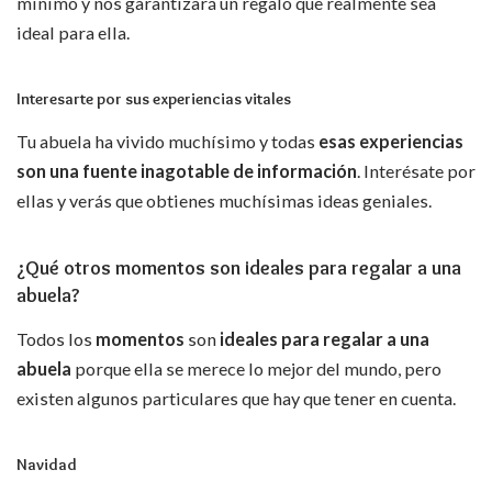
mínimo y nos garantizará un regalo que realmente sea
ideal para ella.
Interesarte por sus experiencias vitales
Tu abuela ha vivido muchísimo y todas
esas experiencias
son una fuente inagotable de información
. Interésate por
ellas y verás que obtienes muchísimas ideas geniales.
¿Qué otros momentos son ideales para regalar a una
abuela?
Todos los
momentos
son
ideales para regalar a una
abuela
porque ella se merece lo mejor del mundo, pero
existen algunos particulares que hay que tener en cuenta.
Navidad