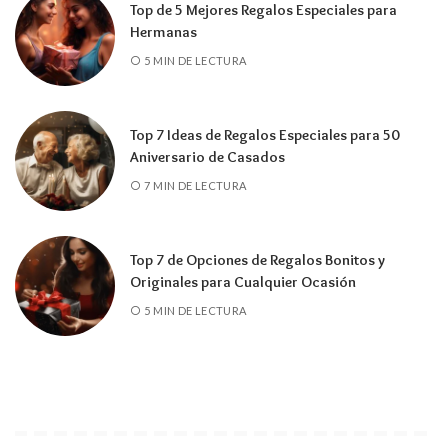
Top de 5 Mejores Regalos Especiales para
Hermanas
5 MIN DE LECTURA
Top 7 Ideas de Regalos Especiales para 50
Aniversario de Casados
7 MIN DE LECTURA
Top 7 de Opciones de Regalos Bonitos y
Originales para Cualquier Ocasión
5 MIN DE LECTURA