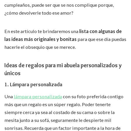
cumpleaños, puede ser que se nos complique porque,
¿cómo devolverle todo ese amor?
En este artículo te brindaremos una
lista con algunas de
las ideas más originales y bonitas
para que ese día puedas
hacerle el obsequio que se merece.
Ideas de regalos para mi abuela personalizados y
únicos
1. Lámpara personalizada
Una
lámpara personalizada
con su foto preferida contigo
más que un regalo es un súper regalo. Poder tenerte
siempre cerca ya sea al costado de su cama o sobre la
mesita junto a su sofá, seguramente le despierte mil
sonrisas. Recuerda que un factor importante a la hora de