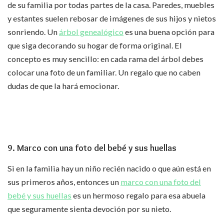
de su familia por todas partes de la casa. Paredes, muebles
y estantes suelen rebosar de imágenes de sus hijos y nietos
sonriendo. Un
árbol genealógico
es una buena opción para
que siga decorando su hogar de forma original. El
concepto es muy sencillo: en cada rama del árbol debes
colocar una foto de un familiar. Un regalo que no caben
dudas de que la hará emocionar.
9. Marco con una foto del bebé y sus huellas
Si en la familia hay un niño recién nacido o que aún está en
sus primeros años, entonces un
marco con una foto del
bebé y sus huellas
es un hermoso regalo para esa abuela
que seguramente sienta devoción por su nieto.