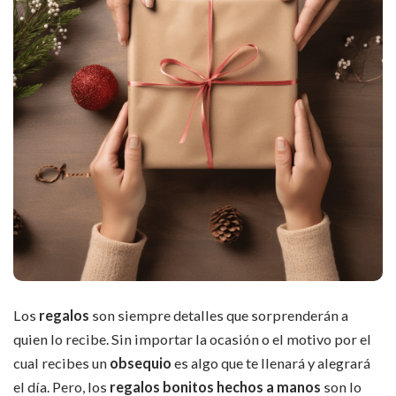
Los
regalos
son siempre detalles que sorprenderán a
quien lo recibe. Sin importar la ocasión o el motivo por el
cual recibes un
obsequio
es algo que te llenará y alegrará
el día. Pero, los
regalos bonitos hechos a manos
son lo