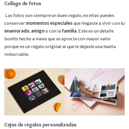
Collage de fotos
Las fotos son siempre un buen regalo, en ellas puedes
conservar
momentos especiales
que llegaste a vivir con tu
enamorado
,
amigo
o con la
familia
. Este es un detalle
bonito hecho a mano que se aprecia con mayor valor
porque es un regalo original al que le dejaste una huella
imborrable.
Cajas de regalos personalizadas