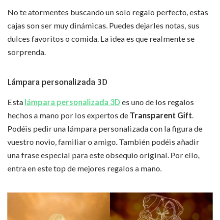
No te atormentes buscando un solo regalo perfecto, estas
cajas son ser muy dinámicas. Puedes dejarles notas, sus
dulces favoritos o comida. La idea es que realmente se
sorprenda.
Lámpara personalizada 3D
Esta
lámpara personalizada 3D
es uno de los regalos
hechos a mano por los expertos de
Transparent Gift
.
Podéis pedir una lámpara personalizada con la figura de
vuestro novio, familiar o amigo. También podéis añadir
una frase especial para este obsequio original. Por ello,
entra en este top de mejores regalos a mano.