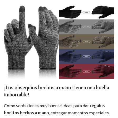
¡Los obsequios hechos a mano tienen una huella
imborrable!
Como verás tienes muy buenas ideas para dar
regalos
bonitos hechos a mano
, entregar momentos especiales