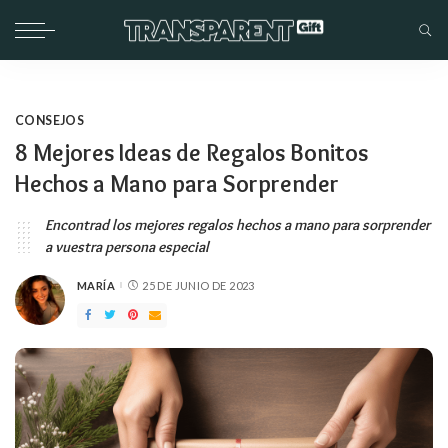
CONSEJOS
8 Mejores Ideas de Regalos Bonitos
Hechos a Mano para Sorprender
Encontrad los mejores regalos hechos a mano para sorprender
a vuestra persona especial
MARÍA
25 DE JUNIO DE 2023
PUBLICADO
POR