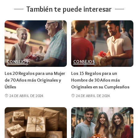
También te puede interesar
CONSEJOS
CONSEJOS
Los 20 Regalos para una Mujer
Los 15 Regalos para un
de 70 Años más Originales y
Hombre de 30 Años más
Útiles
Originales en su Cumpleaños
24 DE ABRIL DE 2024
24 DE ABRIL DE 2024