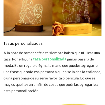
Tazas personalizadas
A la hora de tomar café o té siempre habrá que utilizar una
taza. Por ello, una
taza personalizada
jamás pasará de
moda. Es un regalo original a mano que puedes agregarle
una frase que solo esa persona a quien se la des la entienda,
o una personaje de su serie favorita o película. Lo que es
muy es que hay un sinfín de cosas que podrías agregarle a
esta personalización.