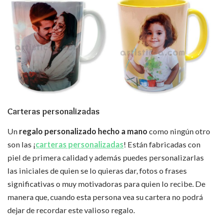
Carteras personalizadas
Un
regalo personalizado hecho a mano
como ningún otro
son las ¡
carteras personalizadas
! Están fabricadas con
piel de primera calidad y además puedes personalizarlas
las iniciales de quien se lo quieras dar, fotos o frases
significativas o muy motivadoras para quien lo recibe. De
manera que, cuando esta persona vea su cartera no podrá
dejar de recordar este valioso regalo.