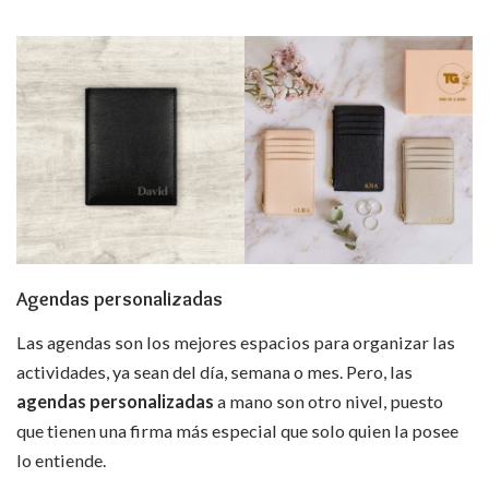
Agendas personalizadas
Las agendas son los mejores espacios para organizar las
actividades, ya sean del día, semana o mes. Pero, las
agendas personalizadas
a mano son otro nivel, puesto
que tienen una firma más especial que solo quien la posee
lo entiende.