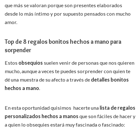
que más se valoran porque son presentes elaborados
desde lo más íntimo y por supuesto pensados con mucho
amor.
Top de 8 regalos bonitos hechos a mano
para
sorpender
Estos
obsequios
suelen venir de personas que nos quieren
mucho, aunque a veces te puedes sorprender con quien te
dé una muestra de su afecto a través de
detalles bonitos
hechos a mano
.
En esta oportunidad quisimos hacerte una
lista de regalos
personalizados hechos a manos
que son fáciles de hacer y
a quien lo obsequies estará muy fascinada o fascinado: