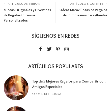
ARTÍCULO ANTERIOR
ARTÍCULO SIGUIENTE
4 Ideas Originales y Divertidas
6 Ideas Maravillosas de Regalos
de Regalos Curiosos
de Cumpleaños para Abuelas
Personalizados
SÍGUENOS EN REDES
ARTÍCULOS POPULARES
Top de 5 Mejores Regalos para Compartir con
Amigas Especiales
6 MIN DE LECTURA