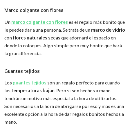
Marco colgante con flores
Un
marco colgante con flores
es el regalo más bonito que
le puedes dar a una persona. Se trata de un
marco de vidrio
con
flores naturales secas
que adornará el espacio en
donde lo coloques. Algo simple pero muy bonito que hará
la gran diferencia.
Guantes tejidos
Los
guantes tejidos
son un regalo perfecto para cuando
las
temperaturas bajan
. Pero si son hechos a mano
tendrán un motivo más especial a la hora de utilizarlos.
Son necesarios a la hora de abrigarse por eso y más es una
excelente opción a la hora de dar regalos bonitos hechos a
mano.