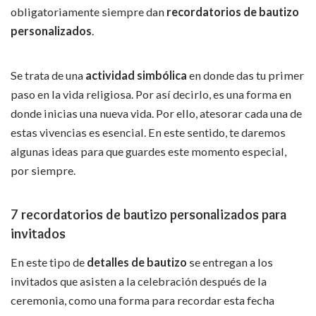
obligatoriamente siempre dan
recordatorios de bautizo
personalizados
.
Se trata de una
actividad simbólica
en donde das tu primer
paso en la vida religiosa. Por así decirlo, es una forma en
donde inicias una nueva vida. Por ello, atesorar cada una de
estas vivencias es esencial. En este sentido, te daremos
algunas ideas para que guardes este momento especial,
por siempre.
7
recordatorios de bautizo personalizados
para
invitados
En este tipo de
detalles de bautizo
se entregan a los
invitados que asisten a la celebración después de la
ceremonia, como una forma para recordar esta fecha