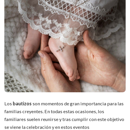
Los
bautizos
son momentos de gran importancia para las
familias creyentes. En todas estas ocasiones, los
familiares suelen reunirse y tras cumplir con este objetivo
se viene la celebración y en estos eventos