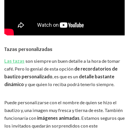
Tazas personalizadas
Las tazas
son siempre un buen detalle a la hora de tomar
café. Pero lo genial de esta opción
de recordatorios de
bautizo personalizado
, es que es un
detalle bastante
dinámico
y que quien lo reciba podrá tenerlo siempre.
Puede personalizarse con el nombre de quien se hizo el
bautizo y, una imagen muy fresca y tierna de este. También
funcionaría con
imágenes animadas
. Estamos seguros que
los invitados quedarán sorprendidos con este