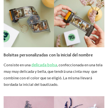
Bolsitas personalizadas con la inicial del nombre
Consiste en una
delicada bolsa
, confeccionada en una tela
muy muy delicada y bella, que tendrá una cinta muy que
combine con el color que se eligió. La misma llevará
bordada la inicial del bautizado.