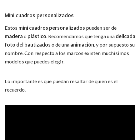
Mini cuadros personalizados
Estos
mini cuadros personalizados
pueden ser de
madera
o
plástico
. Recomendamos que tenga una
delicada
foto del bautizado
s o de una
animación
, y por supuesto su
nombre. Con respecto a los marcos existen muchísimos
modelos que puedes elegir.
Lo importante es que puedan resaltar de quién es el
recuerdo.