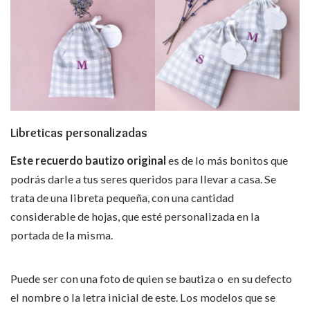
Libreticas personalizadas
Este recuerdo bautizo original
es de lo más bonitos que
podrás darle a tus seres queridos para llevar a casa. Se
trata de una libreta pequeña, con una cantidad
considerable de hojas, que esté personalizada en la
portada de la misma.
Puede ser con una foto de quien se bautiza o en su defecto
el nombre o la letra inicial de este. Los modelos que se