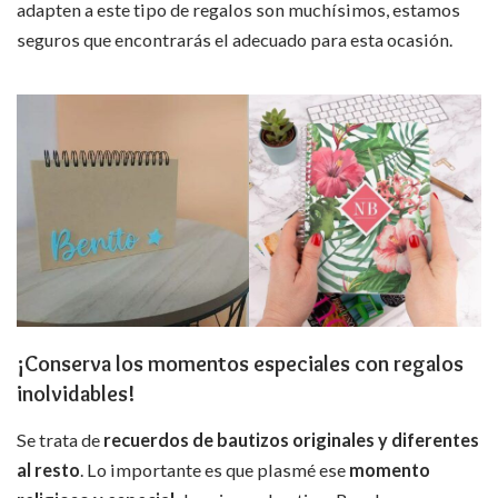
adapten a este tipo de regalos son muchísimos, estamos
seguros que encontrarás el adecuado para esta ocasión.
¡Conserva los momentos especiales con regalos
inolvidables!
Se trata de
recuerdos de bautizos originales y diferentes
al resto
. Lo importante es que plasmé ese
momento