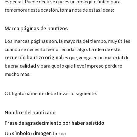
especial. Puede decirse que es un obsequio único para
rememorar esta ocasión, toma nota de estas ideas:
Marca páginas de bautizos
Los marcas páginas son, la mayoría del tiempo, muy útiles
cuando se necesita leer o recodar algo. La idea de este
recuerdo bautizo original
es que, venga en un material de
buena calidad
y para que lo que lleve impreso perdure
mucho más.
Obligatoriamente debe llevar lo siguiente:
Nombre del bautizado
Frase de agradecimiento por haber asistido
Un
símbolo
o
imagen
tierna