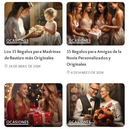
OCASIONES
OCASIONES
Los 15 Regalos para Madrinas
15 Regalos para Amigas de la
de Bautizo más Originales
Novia Personalizados y
Originales
24 DE ABRIL DE 2024
6 DE MARZO DE 2024
OCASIONES
OCASIONES