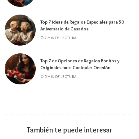
Top 7 Ideas de Regalos Especiales para 50
Aniversario de Casados
7 MIN DE LECTURA
Top 7 de Opciones de Regalos Bonitos y
Originales para Cualquier Ocasión
5 MIN DE LECTURA
También te puede interesar