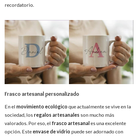
recordatorio.
Frasco artesanal personalizado
En el
movimiento ecológico
que actualmente se vive en la
sociedad, los
regalos artesanales
son mucho más
valorados. Por eso, el
frasco artesanal
es una excelente
opción. Este
envase de vidrio
puede ser adornado con