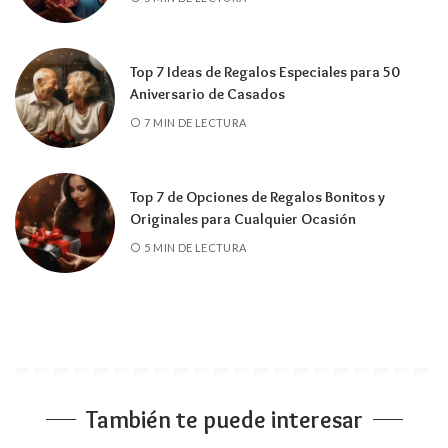
Top 7 Ideas de Regalos Especiales para 50
Aniversario de Casados
7 MIN DE LECTURA
Top 7 de Opciones de Regalos Bonitos y
Originales para Cualquier Ocasión
5 MIN DE LECTURA
También te puede interesar