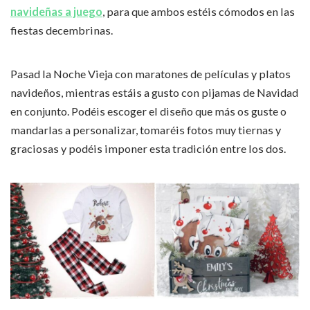
navideñas a juego
, para que ambos estéis cómodos en las
fiestas decembrinas.
Pasad la Noche Vieja con maratones de películas y platos
navideños, mientras estáis a gusto con pijamas de Navidad
en conjunto. Podéis escoger el diseño que más os guste o
mandarlas a personalizar, tomaréis fotos muy tiernas y
graciosas y podéis imponer esta tradición entre los dos.