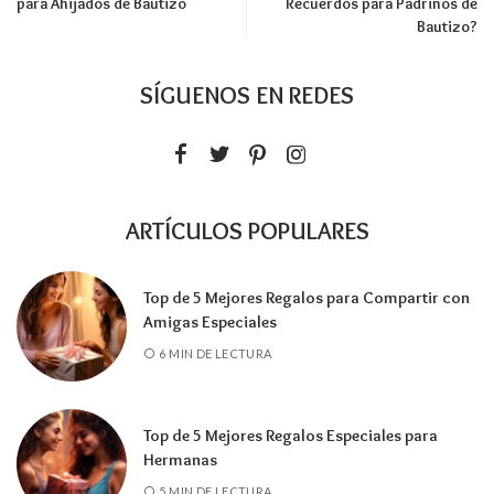
para Ahijados de Bautizo
Recuerdos para Padrinos de
Bautizo?
SÍGUENOS EN REDES
ARTÍCULOS POPULARES
Top de 5 Mejores Regalos para Compartir con
Amigas Especiales
6 MIN DE LECTURA
Top de 5 Mejores Regalos Especiales para
Hermanas
5 MIN DE LECTURA