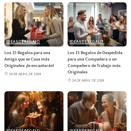
IDEAS DE REGALO
IDEAS DE REGALO
Los 15 Regalos para una
Los 15 Regalos de Despedida
Amiga que se Casa más
para una Compañera o un
Originales: ¡le encantarán!
Compañero de Trabajo más
Originales
24 DE ABRIL DE 2024
24 DE ABRIL DE 2024
IDEAS DE REGALO
IDEAS DE REGALO