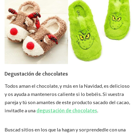
Degustación de chocolates
Todos aman el chocolate, y más en la Navidad, es delicioso
y os ayuda a manteneros caliente si lo bebéis. Si vuestra
pareja y tú son amantes de este producto sacado del cacao,
invitadle a una
degustación de chocolates
.
Buscad sitios en los que la hagan y sorprendedle con una