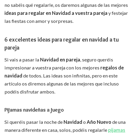
no sabéis qué regalarle, os daremos algunas de las mejores
ideas para regalar en Navidad a vuestra pareja
y festejar
las fiestas con amor y sorpresas.
6 excelentes ideas para regalar en navidad a tu
pareja
Si vais a pasar la
Navidad en pareja
, seguro queréis
impresionar a vuestra pareja con los mejores
regalos de
navidad
de todos. Las ideas son infinitas, pero en este
artículo os diremos algunas de las mejores que incluso
podéis disfrutar ambos.
Pijamas navideñas a juego
Si queréis pasar la noche de
Navidad
o
Año Nuevo
de una
manera diferente en casa, solos, podéis regalarle
pijamas