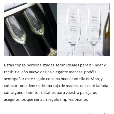
Estas copas personalizadas serán ideales para brindar y
recibir el año nuevo de una elegante manera, podéis
acompañar este regalo con una buena botella de vino, y
colocar todo dentro de una caja de madera que esté tallada
con algunos bonitos detalles para vuestra pareja, os
aseguramos que será un regalo impresionante.