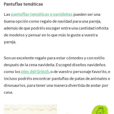
Pantuflas temáticas
Las
pantuflas temáticas o navideñas
pueden ser una
buena opción como regalo de navidad para una pareja,
además de que podréis escoger entre una cantidad infinita
de modelos y pensar en lo que más le guste a vuestra
pareja.
Son un excelente regalo para estar cómodos y con estilo
después de la cena navideña. Escoged diseños navideños
como los
pies del Grinch
, o de vuestro personaje favorito, e
incluso podréis encontrar pantuflas de patas de animales o
dinosaurios, para tener una manera divertida de andar por
casa.