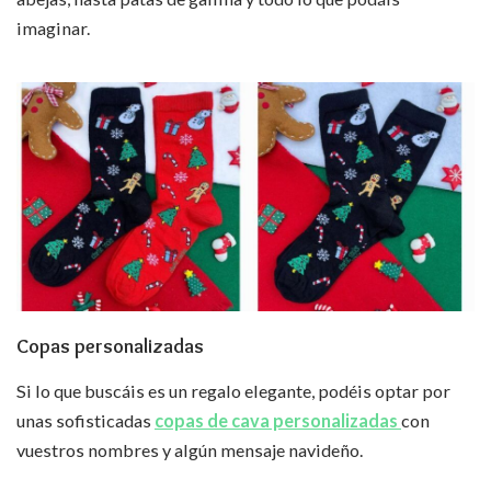
imaginar.
Copas personalizadas
Si lo que buscáis es un regalo elegante, podéis optar por
unas sofisticadas
copas de cava personalizadas
con
vuestros nombres y algún mensaje navideño.