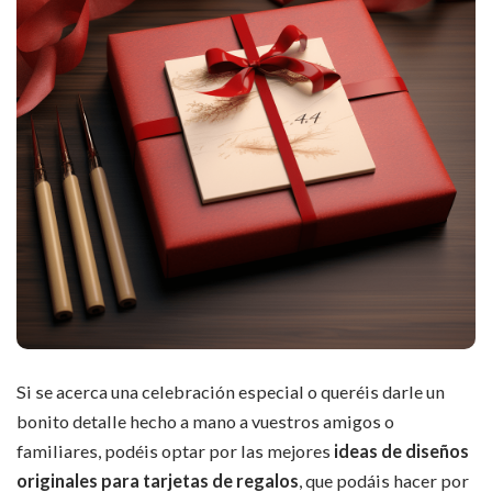
Si se acerca una celebración especial o queréis darle un
bonito detalle hecho a mano a vuestros amigos o
familiares, podéis optar por las mejores
ideas de diseños
originales para tarjetas de regalos
, que podáis hacer por