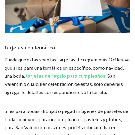
Tarjetas con temática
Puede que estas sean las
tarjetas de regalo
más fáciles, ya
que si es para una temática en específico, como navidad,
una boda,
tarjetas de regalo para cumpleaños
, San
Valentín o cualquier celebración de estas, solo deberéis
agregarle detalles correspondientes a la tarjeta.
Si es para bodas, dibujad o pegad imágenes de pasteles de
bodas o novios, para un cumpleaños, pasteles y globos,
para San Valentín, corazones, podéis dibujar o hacer