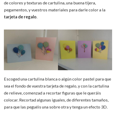
de colores y texturas de cartulina, una buena tijera,
pegamentos, y vuestros materiales para darle color a la
tarjeta de regalo
.
Escoged una cartulina blanca o algún color pastel para que
sea el fondo de vuestra tarjeta de regalo, y con la cartulina
de relieve, comenzad a recortar figuras que le queráis
colocar. Recortad algunas iguales, de diferentes tamaños,
para que las peguéis una sobre otra y tenga un efecto 3D.