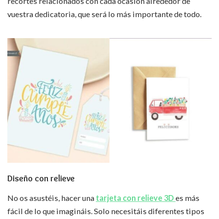
recortes relacionados con cada ocasión alrededor de
vuestra dedicatoria, que será lo más importante de todo.
Diseño con relieve
No os asustéis, hacer una
tarjeta con relieve 3D
es más
fácil de lo que imagináis. Solo necesitáis diferentes tipos