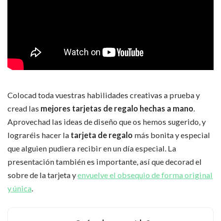
Colocad toda vuestras habilidades creativas a prueba y
cread las
mejores tarjetas de regalo hechas a mano
.
Aprovechad las ideas de diseño que os hemos sugerido, y
lograréis hacer la
tarjeta de regalo
más bonita y especial
que alguien pudiera recibir en un día especial. La
presentación también es importante, así que decorad el
sobre de la tarjeta y
envuelve el obsequio de forma original
y única
.