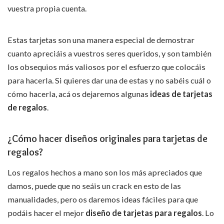
vuestra propia cuenta.
Estas tarjetas son una manera especial de demostrar
cuanto apreciáis a vuestros seres queridos, y son también
los obsequios más valiosos por el esfuerzo que colocáis
para hacerla. Si quieres dar una de estas y no sabéis cuál o
cómo hacerla, acá os dejaremos algunas
ideas de tarjetas
de regalos
.
¿Cómo hacer diseños originales para tarjetas de
regalos?
Los regalos hechos a mano son los más apreciados que
damos, puede que no seáis un crack en esto de las
manualidades, pero os daremos ideas fáciles para que
podáis hacer el mejor
diseño de tarjetas para regalos
. Lo