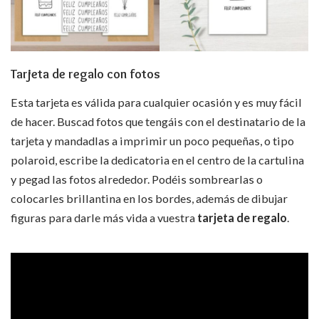
Tarjeta de regalo con fotos
Esta tarjeta es válida para cualquier ocasión y es muy fácil
de hacer. Buscad fotos que tengáis con el destinatario de la
tarjeta y mandadlas a imprimir un poco pequeñas, o tipo
polaroid, escribe la dedicatoria en el centro de la cartulina
y pegad las fotos alrededor. Podéis sombrearlas o
colocarles brillantina en los bordes, además de dibujar
figuras para darle más vida a vuestra
tarjeta de regalo
.