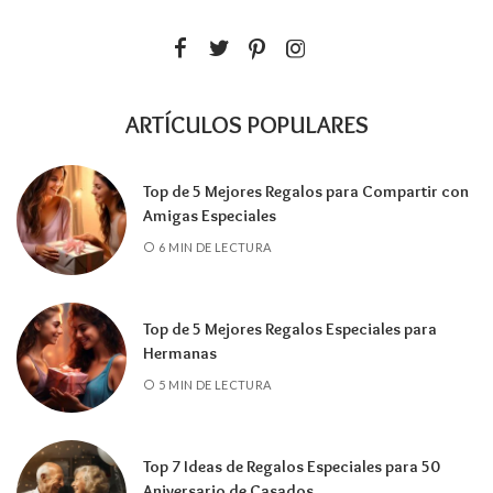
ARTÍCULOS POPULARES
Top de 5 Mejores Regalos para Compartir con
Amigas Especiales
6 MIN DE LECTURA
Top de 5 Mejores Regalos Especiales para
Hermanas
5 MIN DE LECTURA
Top 7 Ideas de Regalos Especiales para 50
Aniversario de Casados