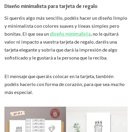
Diseño minimalista para tarjeta de regalo
Si queréis algo más sencillo, podéis hacer un diseño limpio
y minimalista con colores suaves y líneas simples pero
bonitas. El que sea un
diseño minimalista
, no le quitará
valor ni impacto a vuestra tarjeta de regalo, daréis una
tarjeta elegante y sobria que dará la impresión de algo
sofisticado y le gustará a la persona que la reciba.
El mensaje que queráis colocar en la tarjeta, también
podéis hacerlo con forma de corazón, para que sea mucho
más especial.