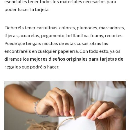
esencial es tener todos los materiales necesarios para
poder hacer la tarjeta.
Deberéis tener cartulinas, colores, plumones, marcadores,
tijeras, acuarelas, pegamento, brillantina, foamy, recortes.
Puede que tengáis muchas de estas cosas, otras las
encontraréis en cualquier papelería. Con todo esto, ya os
diremos los
mejores diseños originales para tarjetas de
regalos
que podréis hacer.