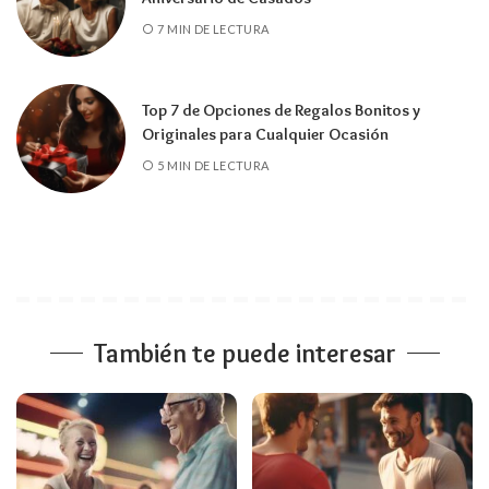
7 MIN DE LECTURA
Top 7 de Opciones de Regalos Bonitos y
Originales para Cualquier Ocasión
5 MIN DE LECTURA
También te puede interesar